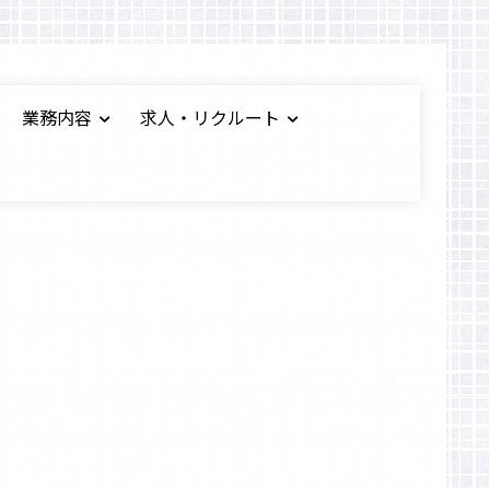
業務内容
求人・リクルート