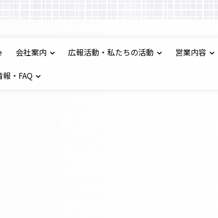
e
会社案内
広報活動・私たちの活動
営業内容
報・FAQ