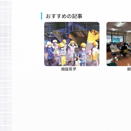
おすすめの記事
施設見学