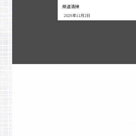
県道清掃
2025年11月2日