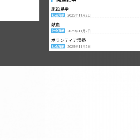
施設見学
社会貢献
2025年11月2日
献血
社会貢献
2025年11月2日
ボランティア清掃
社会貢献
2025年11月2日