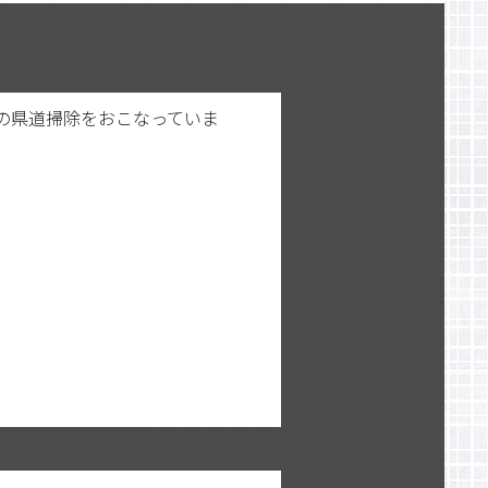
の県道掃除をおこなっていま