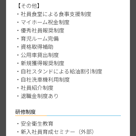
【その他】
・社員食堂による食事支援制度
・マイホーム祝金制度
・優秀社員報奨制度
・育児ルーム完備
・資格取得補助
・公用車貸出制度
・新規獲得報奨制度
・自社スタンドによる給油割引制度
・自社洗車機利用制度
・社員紹介制度
・退職金制度あり
研修制度
・安全衛生教育
・新入社員育成セミナー（外部）