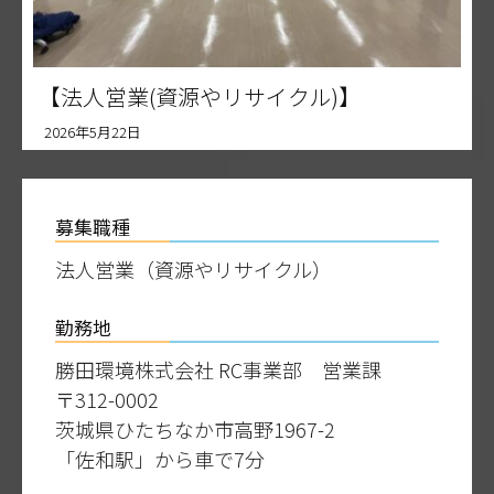
【法人営業(資源やリサイクル)】
2026年5月22日
募集職種
法人営業（資源やリサイクル）
勤務地
勝田環境株式会社 RC事業部 営業課
〒312-0002
茨城県ひたちなか市高野1967-2
「佐和駅」から車で7分