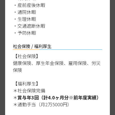
・産前産後休暇
・通院休暇
・生理休暇
・交通遮断休暇
・予防休暇
社会保険 / 福利厚生
【社会保険】
健康保険、厚生年金保険、雇用保険、労災
保険
【福利厚生】
＊社会保険完備
＊
賞与年3回（計4.0ヶ月分※前年度実績）
＊通勤手当（月2万5000円）