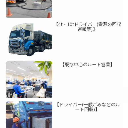
【4t・10tドライバー(資源の回収
運搬等)】
【既存中心のルート営業】
【ドライバー(一般ごみなどのル
ート回収)】