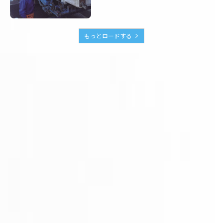
もっとロードする