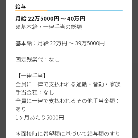
給与
月給 22万5000円 〜 40万円
※基本給・一律手当の総額
基本給：月給 22万円 〜 39万5000円
固定残業代：なし
【一律手当】
全員に一律で支払われる通勤・皆勤・家族
手当金額：なし
全員に一律で支払われるその他手当金額：
あり
1ヶ月あたり5000円
＊面接時に希望額に基づいて給与額のすり