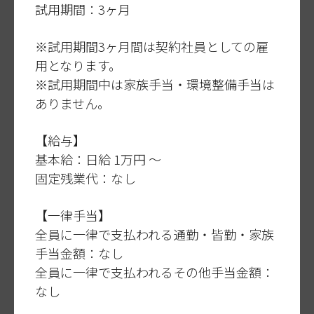
試用期間：3ヶ月
※試用期間3ヶ月間は契約社員としての雇
用となります。
※試用期間中は家族手当・環境整備手当は
ありません。
【給与】
基本給：日給 1万円 〜
固定残業代：なし
【一律手当】
全員に一律で支払われる通勤・皆勤・家族
手当金額：なし
全員に一律で支払われるその他手当金額：
なし