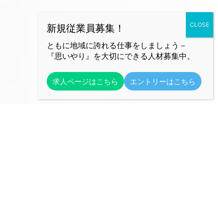
ともに地域に誇れる仕事をしましょう－
『思いやり』を大切にできる人材募集中。
求人ページはこちら
エントリーはこちら
勝田環境株式会社
人と自然への思いやりを大切に
【本社】