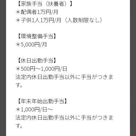
【家族手当（扶養者）】
＊配偶者1万円/月
＊子供1人1万円/月（人数制限なし）
【環境整備手当】
＊5,000円/月
【休日出勤手当】
＊500円～1,000円/日
法定内休日出勤手当以外に手当がつきま
す。
【年末年始出勤手当】
＊1,000円/日～
法定内休日出勤手当以外に手当がつきま
す。