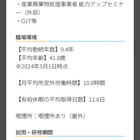
・産業廃棄物処理事業者 能力アップセミナ
ー（外部）
・OJT等
職場環境
【平均勤続年数】9.4年
【平均年齢】41.8歳
※2024年3月1日時点
【月平均所定外労働時間】10.8時間
【有給休暇の平均取得日数】12.8日
喫煙所：喫煙所あり（屋外）
試用・研修期間