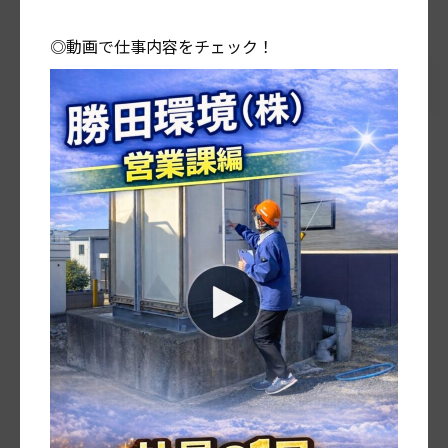
◎動画で仕事内容をチェック！