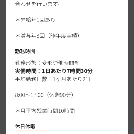
合わせを行います。
＊昇給年1回あり
＊賞与年3回（昨年度実績）
勤務時間
勤務形態：変形労働時間制
実働時間：1日あたり7時間30分
平均勤務日数：1ヶ月あたり21日
8:00～17:00（休憩90分）
＊月平均残業時間10時間
休日休暇