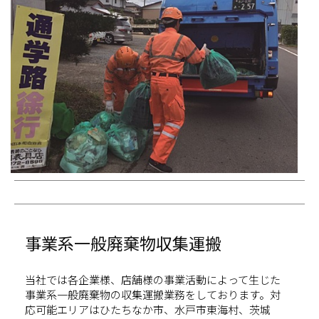
事業系一般廃棄物収集運搬
当社では各企業様、店舗様の事業活動によって生じた
事業系一般廃棄物の収集運搬業務をしております。対
応可能エリアはひたちなか市、水戸市東海村、茨城