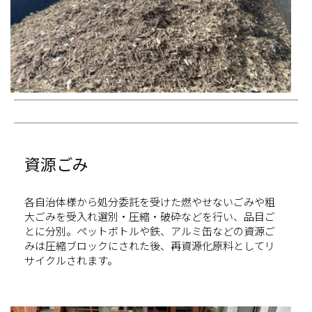
資源ごみ
各自治体様から処分委託を受けた燃やせないごみや粗
大ごみを受入れ選別・圧縮・破砕などを行い、品目ご
とに分別。ペットボトルや鉄、アルミ缶などの資源ご
みは圧縮ブロックにされた後、再資源化原料としてリ
サイクルされます。