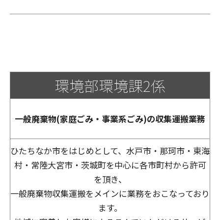
環境部環境課2係
一般廃棄物(家庭ごみ・事業系ごみ)の収集運搬業務
ひたちなか市をはじめとして、水戸市・那珂市・東海
村・常陸大宮市・茨城町を中心に各市町村から許可
を頂き、
一般廃棄物収集運搬をメインに業務をおこなっており
ます。