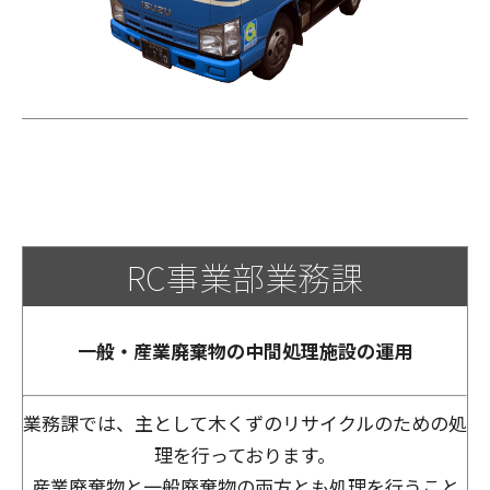
RC事業部業務課
一般・産業廃棄物の中間処理施設の運用
業務課では、主として木くずのリサイクルのための処
理を行っております。
産業廃棄物と一般廃棄物の両方とも処理を行うこと