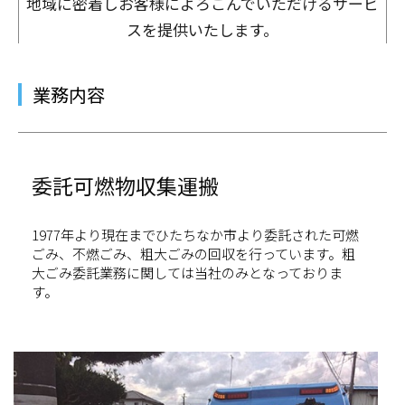
地域に密着しお客様によろこんでいただけるサービ
スを提供いたします。
業務内容
委託可燃物収集運搬
1977年より現在までひたちなか市より委託された可燃
ごみ、不燃ごみ、粗大ごみの回収を行っています。粗
大ごみ委託業務に関しては当社のみとなっておりま
す。