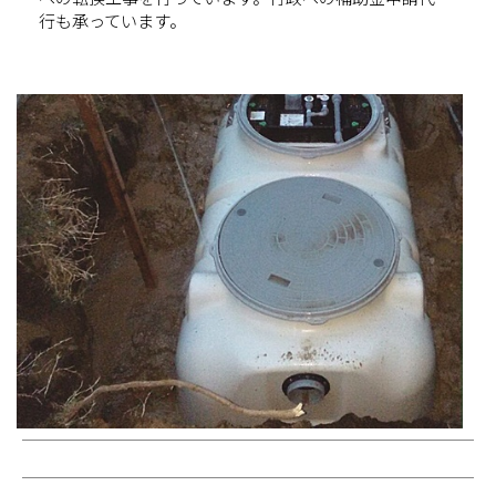
行も承っています。