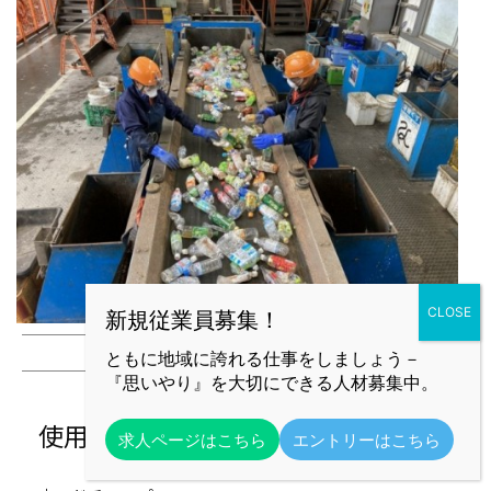
ともに地域に誇れる仕事をしましょう－
『思いやり』を大切にできる人材募集中。
使用重機
求人ページはこちら
エントリーはこちら