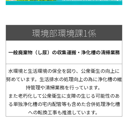
環境部環境課1係
一般廃棄物（し尿）の収集運搬・浄化槽の清掃業務
水環境と生活環境の保全を図り、公衆衛生の向上に
努めています。生活排水の処理向上の為に浄化槽の維
持管理や清掃業務を行っています。
また老朽化して公衆衛生に支障の生じる可能性のあ
る単独浄化槽の宅内配管等も含めた合併処理浄化槽
への転換工事も推進しています。