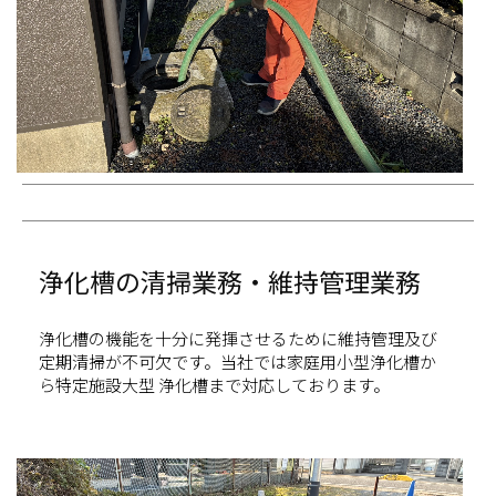
浄化槽の清掃業務・維持管理業務
浄化槽の機能を十分に発揮させるために維持管理及び
定期清掃が不可欠です。当社では家庭用小型浄化槽か
ら特定施設大型 浄化槽まで対応しております。