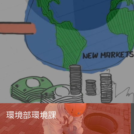
環境部環境課