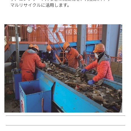
マルリサイクルに活用します。