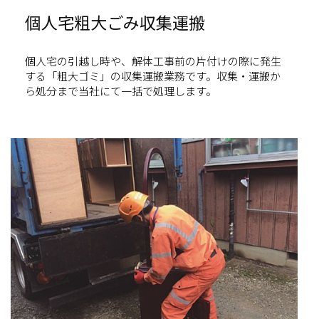
個人宅粗大ごみ収集運搬
個人宅の引越し時や、解体工事前の片付けの際に発生
する「粗大ゴミ」の収集運搬業務です。収集・運搬か
ら処分まで当社にて一括で処理します。