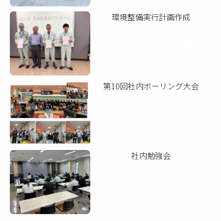
環境整備実行計画作成
第10回社内ボーリング大会
社内勉強会