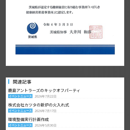
関連記事
鹿島アントラーズのキックオフパーティ
イベントニュース
2026年7月22日
株式会社カツタの新炉の火入れ式
イベントニュース
2026年7月17日
環境整備実行計画作成
イベントニュース
2026年5月30日