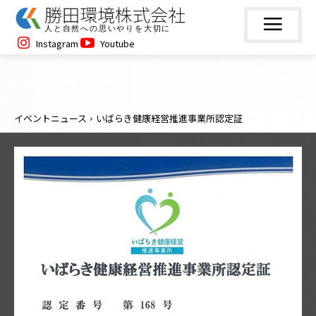
勝田環境株式会社
人と自然への思いやりを大切に
Instagram
Youtube
イベントニュース
いばらき健康経営推進事業所認定証