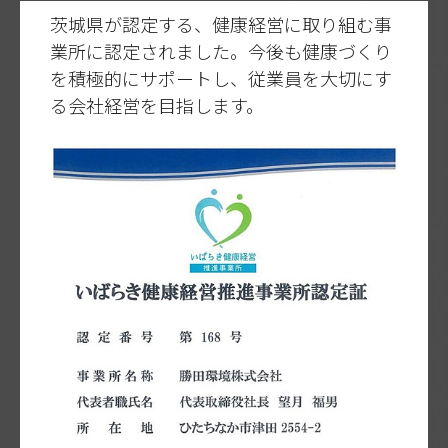
茨城県が認定する、健康経営に取り組む事
業所に認定されました。今後も健康づくり
を積極的にサポートし、従業員を大切にす
る会社経営を目指します。