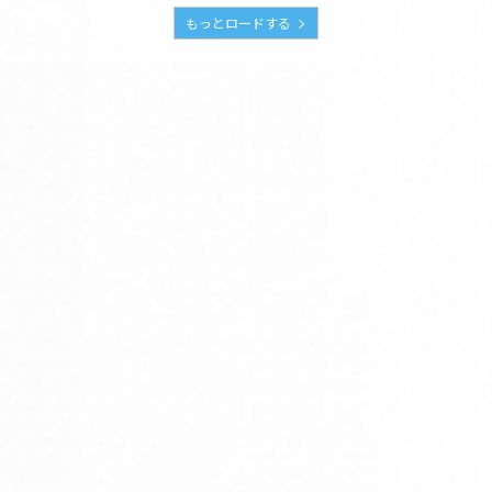
もっとロードする