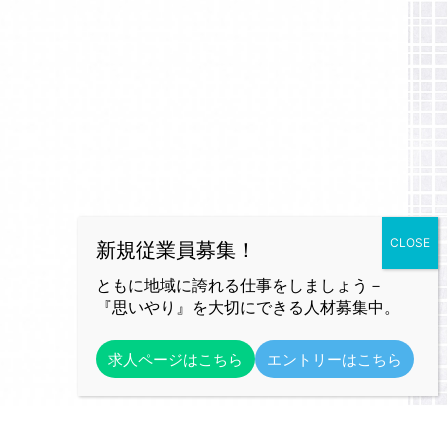
ともに地域に誇れる仕事をしましょう－
『思いやり』を大切にできる人材募集中。
求人ページはこちら
エントリーはこちら