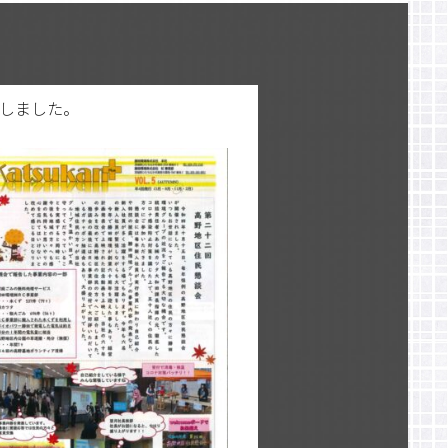
発刊しました。