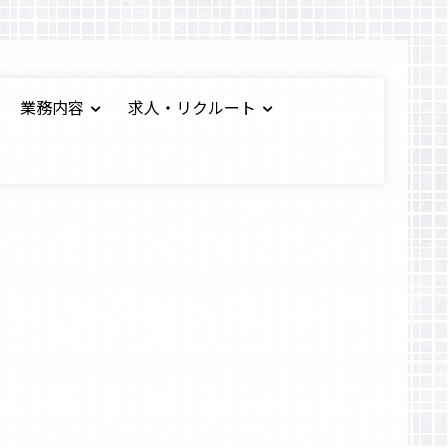
業務内容
求人・リクルート