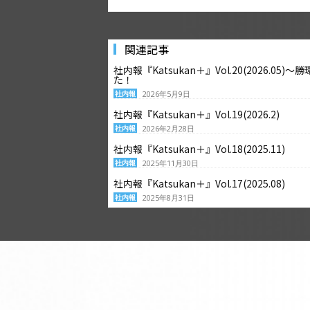
関連記事
社内報『Katsukan＋』Vol.20(2026.
た！
社内報
2026年5月9日
社内報『Katsukan＋』Vol.19(2026.2)
社内報
2026年2月28日
社内報『Katsukan＋』Vol.18(2025.11)
社内報
2025年11月30日
社内報『Katsukan＋』Vol.17(2025.08)
社内報
2025年8月31日