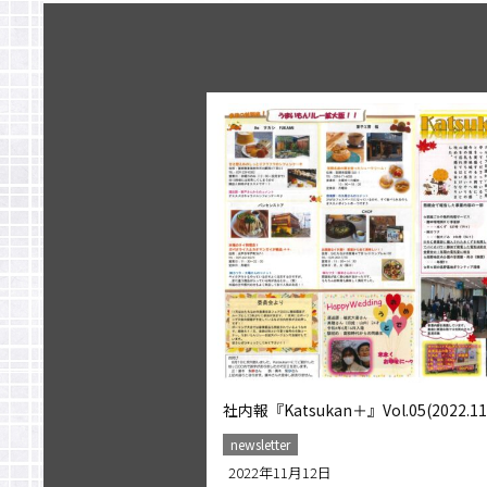
社内報『Katsukan＋』Vol.05(2022.11
newsletter
2022年11月12日