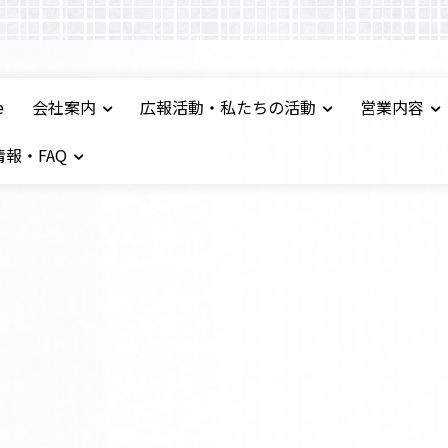
e
会社案内
広報活動・私たちの活動
営業内容
報・FAQ