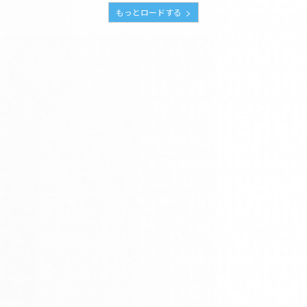
もっとロードする