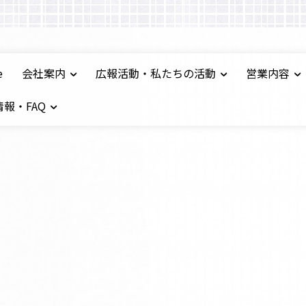
e
会社案内
広報活動・私たちの活動
営業内容
報・FAQ