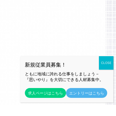
ともに地域に誇れる仕事をしましょう－
『思いやり』を大切にできる人材募集中。
求人ページはこちら
エントリーはこちら