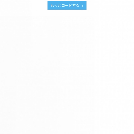
もっとロードする