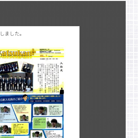
発刊しました。