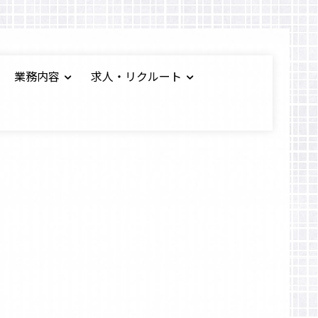
業務内容
求人・リクルート