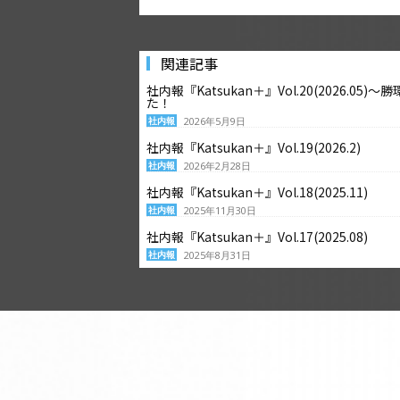
関連記事
社内報『Katsukan＋』Vol.20(2026.
た！
社内報
2026年5月9日
社内報『Katsukan＋』Vol.19(2026.2)
社内報
2026年2月28日
社内報『Katsukan＋』Vol.18(2025.11)
社内報
2025年11月30日
社内報『Katsukan＋』Vol.17(2025.08)
社内報
2025年8月31日