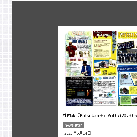
社内報『Katsukan＋』Vol.07(2023.05
newsletter
2023年5月14日