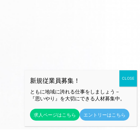
ともに地域に誇れる仕事をしましょう－
『思いやり』を大切にできる人材募集中。
求人ページはこちら
エントリーはこちら