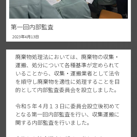
第一回内部監査
2023年4月13日
廃棄物処理法においては、廃棄物の収集・
運搬、処分について各種基準が定められて
いることから、収集・運搬業者として法令
を順守し廃棄物を適性に処理することを目
的として内部監査委員会を設立しました。
令和５年４月１３日に委員会設立後初めて
となる第一回内部監査を行い、収集運搬に
関する内部監査を行いました。