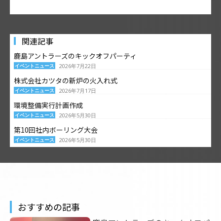
関連記事
鹿島アントラーズのキックオフパーティ
イベントニュース
2026年7月22日
株式会社カツタの新炉の火入れ式
イベントニュース
2026年7月17日
環境整備実行計画作成
イベントニュース
2026年5月30日
第10回社内ボーリング大会
イベントニュース
2026年5月30日
おすすめの記事