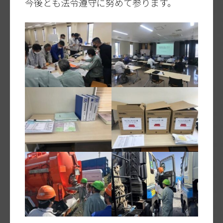
今後とも法令遵守に努めて参ります。