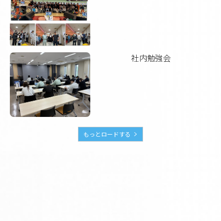
社内勉強会
もっとロードする