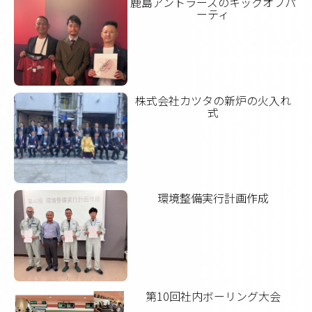
鹿島アントラーズのキックオフパ
ーティ
株式会社カツタの新炉の火入れ
式
環境整備実行計画作成
第10回社内ボーリング大会