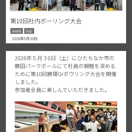
第10回社内ボーリング大会
event
top
2026年5月30日
2026年５月３0日（土）にひたちなか市の
勝田パークボールにて社員の親睦を深める
ために第10回勝環Grボウリング大会を開催
しました。
参加者全員に楽しんでいただきました。