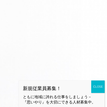
ともに地域に誇れる仕事をしましょう－
『思いやり』を大切にできる人材募集中。