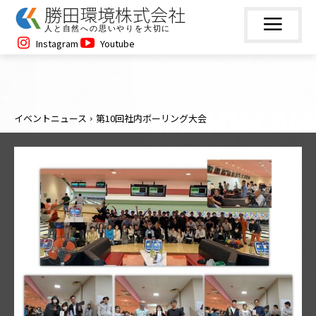
勝田環境株式会社
人と自然への思いやりを大切に
Instagram
Youtube
イベントニュース
第10回社内ボーリング大会