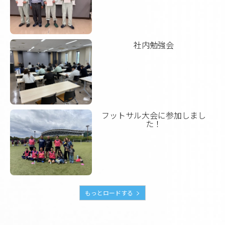
社内勉強会
フットサル大会に参加しまし
た！
もっとロードする