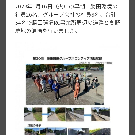
2023年5月16日（火）の早朝に勝田環境の
社員26名、グループ会社の社員8名、合計
34名で勝田環境RC事業所周辺の道路と高野
墓地の清掃を行いました。