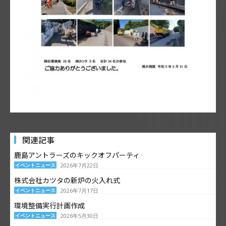
関連記事
鹿島アントラーズのキックオフパーティ
イベントニュース
2026年7月22日
株式会社カツタの新炉の火入れ式
イベントニュース
2026年7月17日
環境整備実行計画作成
イベントニュース
2026年5月30日