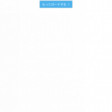
もっとロードする