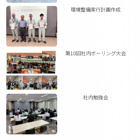
環境整備実行計画作成
第10回社内ボーリング大会
社内勉強会