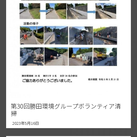
第30回勝田環境グループボランティア清
掃
2023年5月16日