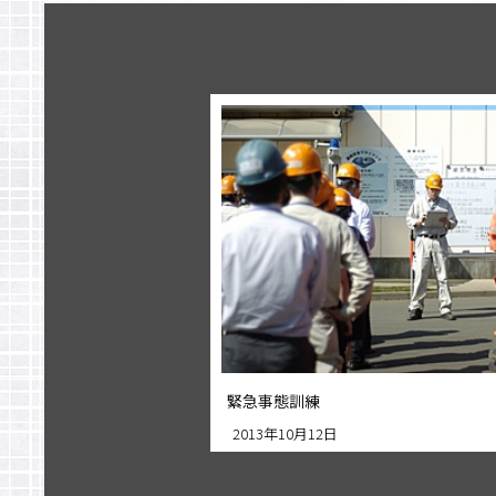
緊急事態訓練
2013年10月12日