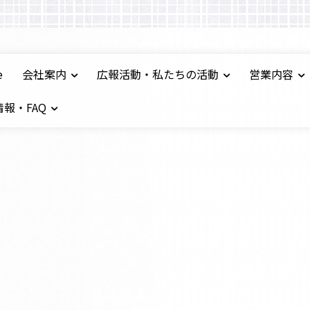
e
会社案内
広報活動・私たちの活動
営業内容
報・FAQ