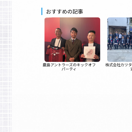
おすすめの記事
鹿島アントラーズのキックオフ
株式会社カツ
パーティ