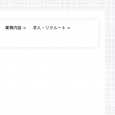
業務内容
求人・リクルート