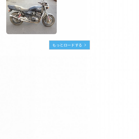
もっとロードする