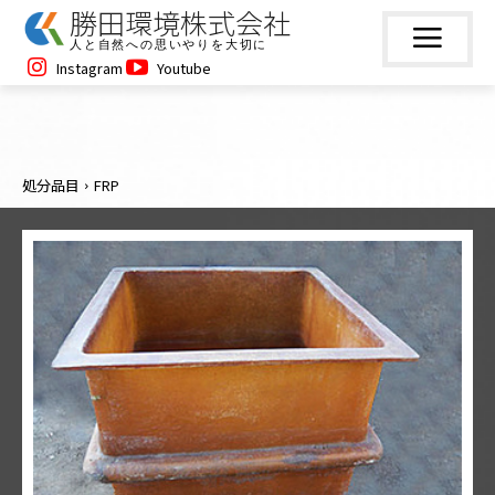
勝田環境株式会社
人と自然への思いやりを大切に
Instagram
Youtube
処分品目
FRP