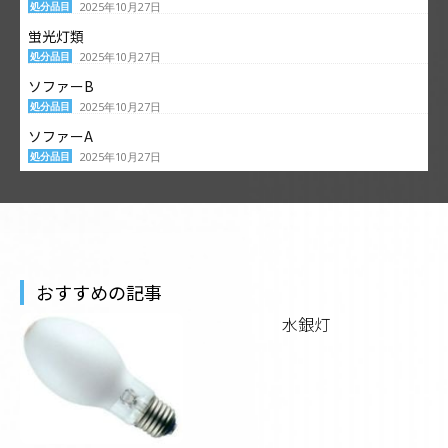
処分品目
2025年10月27日
蛍光灯類
処分品目
2025年10月27日
ソファーB
処分品目
2025年10月27日
ソファーA
処分品目
2025年10月27日
おすすめの記事
水銀灯