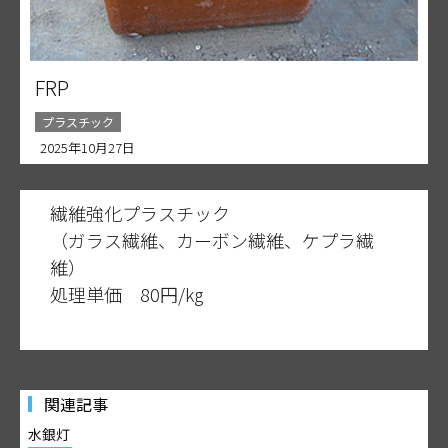
FRP
プラスチック
2025年10月27日
繊維強化プラスチック
（ガラス繊維、カーボン繊維、ケプラ繊
維）
処理単価 80円/kg
関連記事
水銀灯