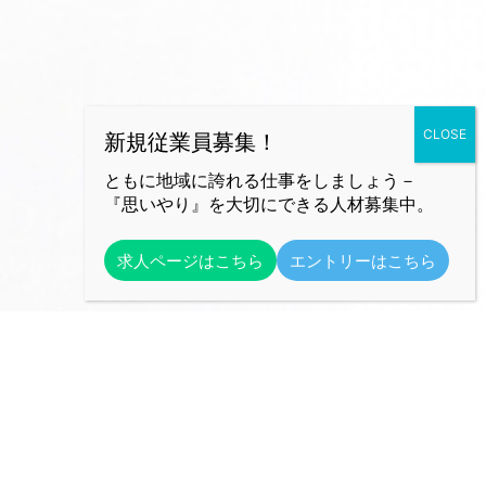
ともに地域に誇れる仕事をしましょう－
『思いやり』を大切にできる人材募集中。
求人ページはこちら
エントリーはこちら