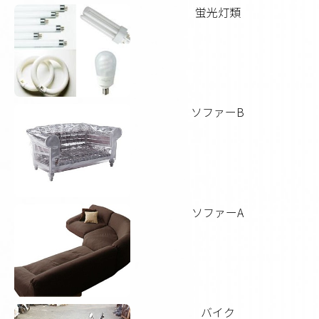
蛍光灯類
ソファーB
ソファーA
バイク